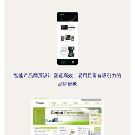
智能产品网页设计 塑造高效、易用且富有吸引力的
品牌形象