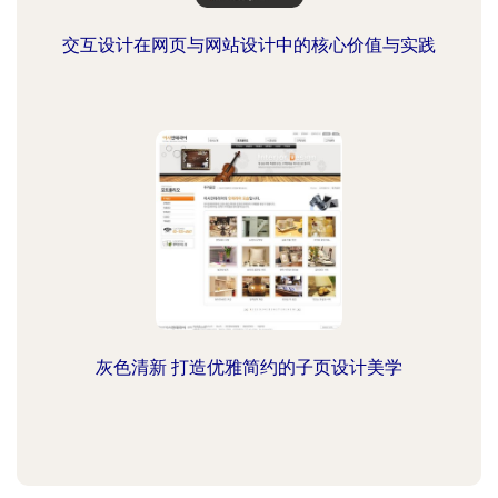
交互设计在网页与网站设计中的核心价值与实践
灰色清新 打造优雅简约的子页设计美学