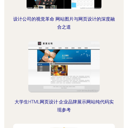
设计公司的视觉革命 网站图片与网页设计的深度融
合之道
大学生HTML网页设计·企业品牌展示网站纯代码实
现参考