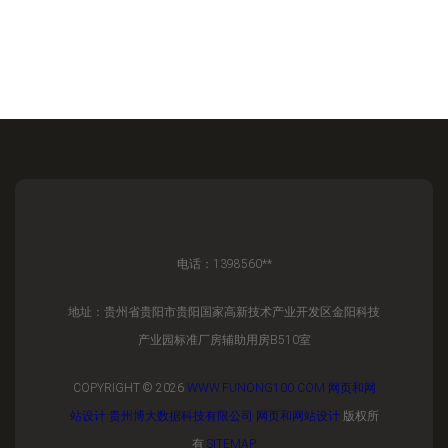
电话：1398560**
地址：贵州省贵阳市贵阳国家高新技术产业开发区金阳科技
产业园标准厂房辅助用房B510室
COPYRIGHT © 2026
WWW.FUNONG100.COM
网页和网
站设计
贵州博大数据科技有限公司
网页和网站设计
版权所
有
SITEMAP