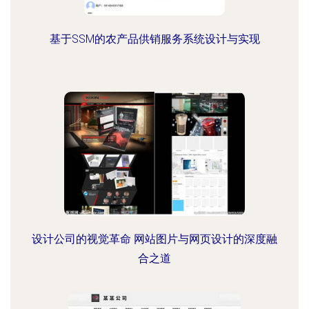
基于SSM的农产品供销服务系统设计与实现
设计公司的视觉革命 网站图片与网页设计的深度融
合之道