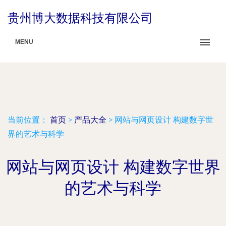
贵州博大数据科技有限公司
MENU
当前位置：
首页
>
产品大全
>
网站与网页设计 构建数字世
界的艺术与科学
网站与网页设计 构建数字世界
的艺术与科学