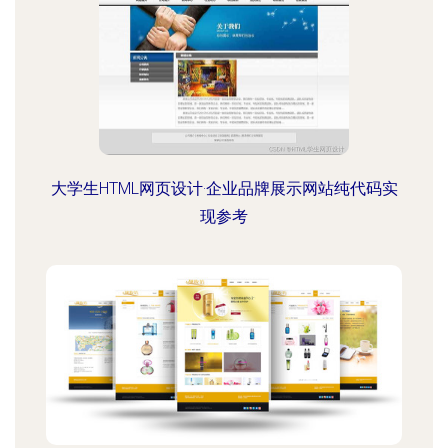
大学生HTML网页设计·企业品牌展示网站纯代码实
现参考