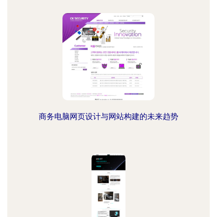
商务电脑网页设计与网站构建的未来趋势