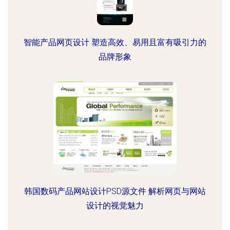
智能产品网页设计 塑造高效、易用且富有吸引力的
品牌形象
韩国数码产品网站设计PSD源文件 解析网页与网站
设计的视觉魅力