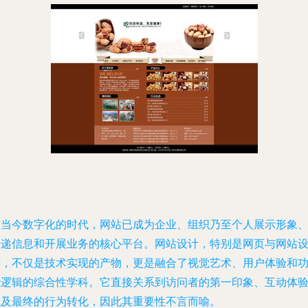
在当今数字化的时代，网站已成为企业、组织乃至个人展示形象
传递信息和开展业务的核心平台。网站设计，特别是网页与网站
计，不仅是技术实现的产物，更是融合了视觉艺术、用户体验和
能逻辑的综合性学科。它直接关系到访问者的第一印象、互动体
以及最终的行为转化，因此其重要性不言而喻。