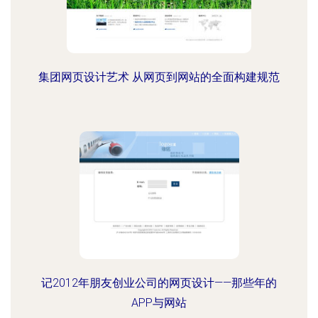
集团网页设计艺术 从网页到网站的全面构建规范
记2012年朋友创业公司的网页设计——那些年的
APP与网站