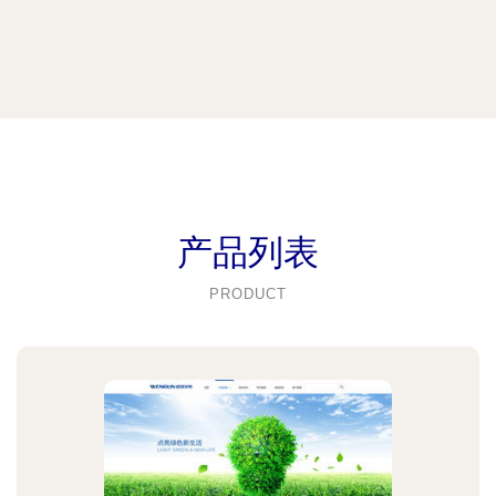
产品列表
PRODUCT