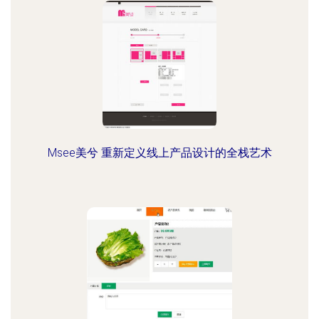
Msee美兮 重新定义线上产品设计的全栈艺术